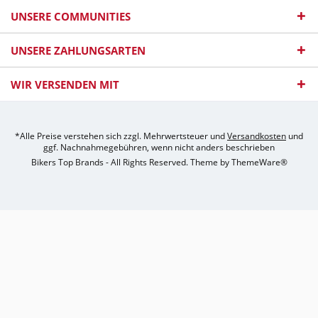
UNSERE COMMUNITIES
UNSERE ZAHLUNGSARTEN
WIR VERSENDEN MIT
*Alle Preise verstehen sich zzgl. Mehrwertsteuer und
Versandkosten
und
ggf. Nachnahmegebühren, wenn nicht anders beschrieben
Bikers Top Brands - All Rights Reserved. Theme by
ThemeWare®