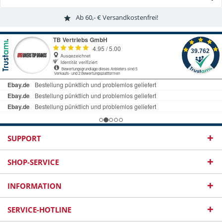
Ab 60,- € Versandkostenfrei!
SUPPORT
SHOP-SERVICE
INFORMATION
SERVICE-HOTLINE