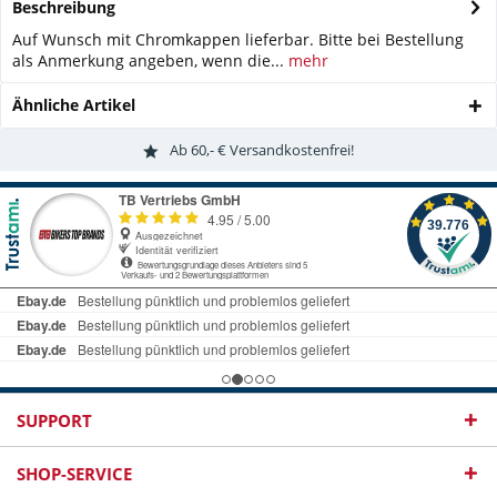
Beschreibung
Auf Wunsch mit Chromkappen lieferbar. Bitte bei Bestellung
als Anmerkung angeben, wenn die...
mehr
Ähnliche Artikel
Ab 60,- € Versandkostenfrei!
SUPPORT
SHOP-SERVICE