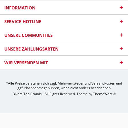
INFORMATION
SERVICE-HOTLINE
UNSERE COMMUNITIES
UNSERE ZAHLUNGSARTEN
WIR VERSENDEN MIT
*Alle Preise verstehen sich zzgl. Mehrwertsteuer und
Versandkosten
und
ggf. Nachnahmegebühren, wenn nicht anders beschrieben
Bikers Top Brands - All Rights Reserved. Theme by
ThemeWare®