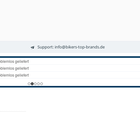
Support: info@bikers-top-brands.de