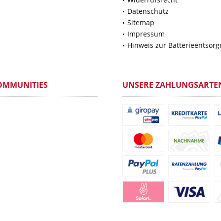
Datenschutz
Sitemap
Impressum
Hinweis zur Batterieentsor
OMMUNITIES
UNSERE ZAHLUNGSARTE