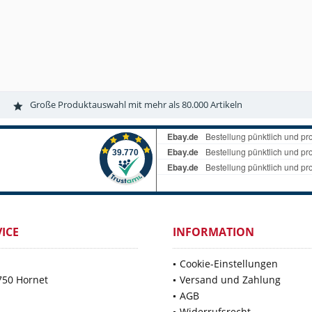
Große Produktauswahl mit mehr als 80.000 Artikeln
ICE
INFORMATION
Cookie-Einstellungen
750 Hornet
Versand und Zahlung
AGB
Widerrufsrecht