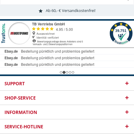
Ab 60,- € Versandkostenfrei!
SUPPORT
SHOP-SERVICE
INFORMATION
SERVICE-HOTLINE