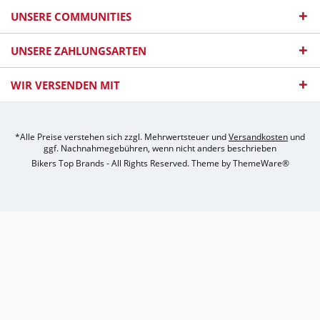
UNSERE COMMUNITIES
UNSERE ZAHLUNGSARTEN
WIR VERSENDEN MIT
*Alle Preise verstehen sich zzgl. Mehrwertsteuer und
Versandkosten
und
ggf. Nachnahmegebühren, wenn nicht anders beschrieben
Bikers Top Brands - All Rights Reserved. Theme by
ThemeWare®