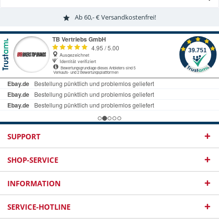
Ab 60,- € Versandkostenfrei!
SUPPORT
SHOP-SERVICE
INFORMATION
SERVICE-HOTLINE