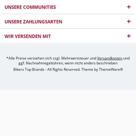
UNSERE COMMUNITIES
UNSERE ZAHLUNGSARTEN
WIR VERSENDEN MIT
*Alle Preise verstehen sich zzgl. Mehrwertsteuer und
Versandkosten
und
ggf. Nachnahmegebühren, wenn nicht anders beschrieben
Bikers Top Brands - All Rights Reserved. Theme by
ThemeWare®