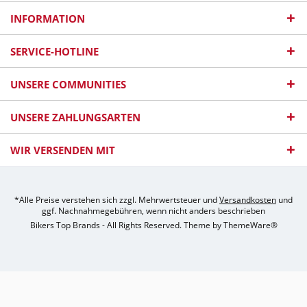
INFORMATION
SERVICE-HOTLINE
UNSERE COMMUNITIES
UNSERE ZAHLUNGSARTEN
WIR VERSENDEN MIT
*Alle Preise verstehen sich zzgl. Mehrwertsteuer und
Versandkosten
und
ggf. Nachnahmegebühren, wenn nicht anders beschrieben
Bikers Top Brands - All Rights Reserved. Theme by
ThemeWare®