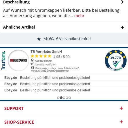
Beschreibung
Auf Wunsch mit Chromkappen lieferbar. Bitte bei Bestellung
als Anmerkung angeben, wenn die...
mehr
Ähnliche Artikel
Ab 60,- € Versandkostenfrei!
SUPPORT
SHOP-SERVICE