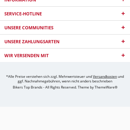
SERVICE-HOTLINE
UNSERE COMMUNITIES
UNSERE ZAHLUNGSARTEN
WIR VERSENDEN MIT
*Alle Preise verstehen sich zzgl. Mehrwertsteuer und
Versandkosten
und
ggf. Nachnahmegebühren, wenn nicht anders beschrieben
Bikers Top Brands - All Rights Reserved. Theme by
ThemeWare®