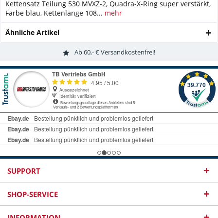
Kettensatz Teilung 530 MVXZ-2, Quadra-X-Ring super verstärkt,
Farbe blau, Kettenlänge 108...
mehr
Ähnliche Artikel
Ab 60,- € Versandkostenfrei!
SUPPORT
SHOP-SERVICE
INFORMATION