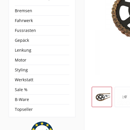
Bremsen
Fahrwerk
Fussrasten
Gepäck
Lenkung
Motor
Styling
Werkstatt
Sale %
B-Ware
Topseller