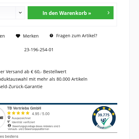
In den Warenkorb »
Fragen zum Artikel?
hen
Merken
23-196-254-01
er Versand ab € 60,- Bestellwert
duktauswahl mit mehr als 80.000 Artikeln
Geld-Zurück-Garantie