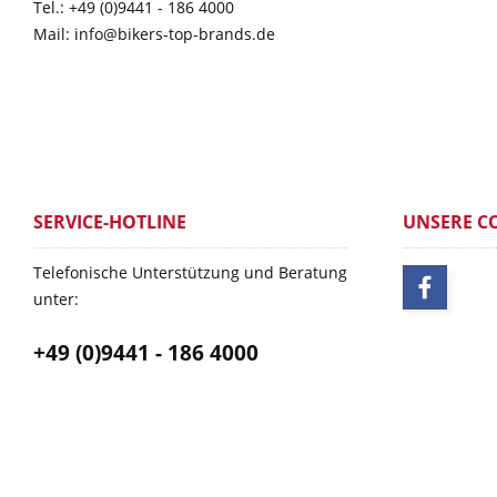
Tel.: +49 (0)9441 - 186 4000
Mail: info@bikers-top-brands.de
SERVICE-HOTLINE
UNSERE C
Telefonische Unterstützung und Beratung
unter:
+49 (0)9441 - 186 4000