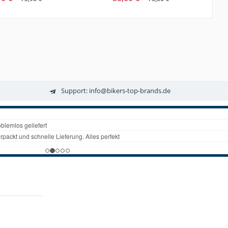
Support: info@bikers-top-brands.de