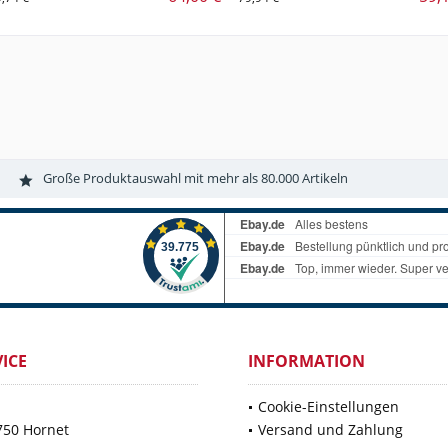
Große Produktauswahl mit mehr als 80.000 Artikeln
ICE
INFORMATION
Cookie-Einstellungen
750 Hornet
Versand und Zahlung