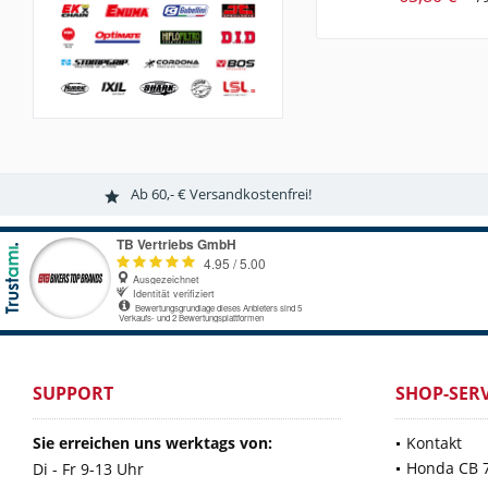
Ab 60,- € Versandkostenfrei!
SUPPORT
SHOP-SERV
Sie erreichen uns werktags von:
Kontakt
Honda CB 
Di - Fr 9-13 Uhr