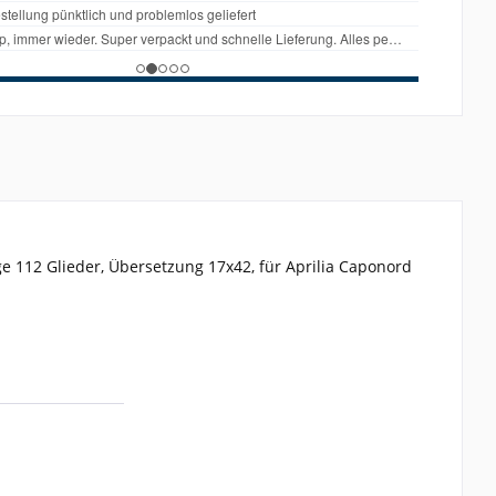
ge 112 Glieder, Übersetzung 17x42, für Aprilia Caponord