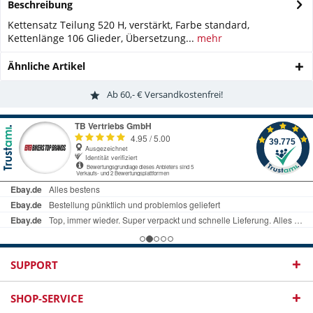
Beschreibung
Kettensatz Teilung 520 H, verstärkt, Farbe standard,
Kettenlänge 106 Glieder, Übersetzung...
mehr
Ähnliche Artikel
Ab 60,- € Versandkostenfrei!
SUPPORT
SHOP-SERVICE