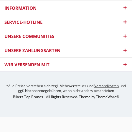
INFORMATION
SERVICE-HOTLINE
UNSERE COMMUNITIES
UNSERE ZAHLUNGSARTEN
WIR VERSENDEN MIT
*Alle Preise verstehen sich zzgl. Mehrwertsteuer und
Versandkosten
und
ggf. Nachnahmegebühren, wenn nicht anders beschrieben
Bikers Top Brands - All Rights Reserved. Theme by
ThemeWare®