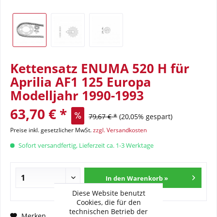
Kettensatz ENUMA 520 H für
Aprilia AF1 125 Europa
Modelljahr 1990-1993
63,70 € *
79,67 € *
(20,05% gespart)
Preise inkl. gesetzlicher MwSt.
zzgl. Versandkosten
Sofort versandfertig, Lieferzeit ca. 1-3 Werktage
In den Warenkorb »
Diese Website benutzt
Cookies, die für den
technischen Betrieb der
Fragen zum Artikel?
Merken