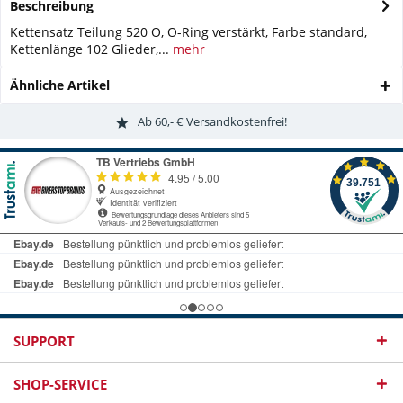
Beschreibung
Kettensatz Teilung 520 O, O-Ring verstärkt, Farbe standard,
Kettenlänge 102 Glieder,...
mehr
Ähnliche Artikel
Ab 60,- € Versandkostenfrei!
SUPPORT
SHOP-SERVICE