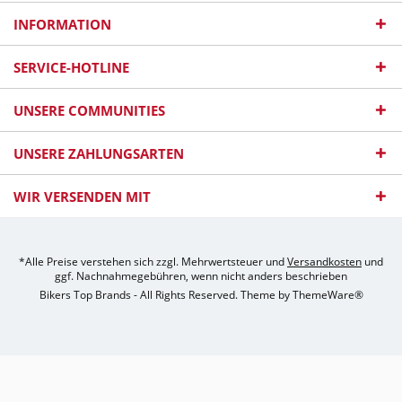
INFORMATION
SERVICE-HOTLINE
UNSERE COMMUNITIES
UNSERE ZAHLUNGSARTEN
WIR VERSENDEN MIT
*Alle Preise verstehen sich zzgl. Mehrwertsteuer und
Versandkosten
und
ggf. Nachnahmegebühren, wenn nicht anders beschrieben
Bikers Top Brands - All Rights Reserved. Theme by
ThemeWare®