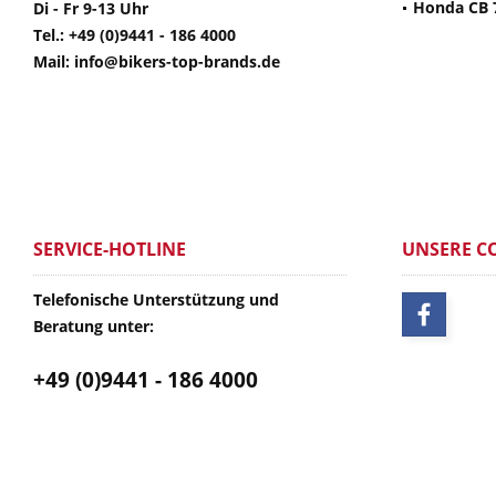
Honda CB 
Di - Fr 9-13 Uhr
Tel.: +49 (0)9441 - 186 4000
Mail: info@bikers-top-brands.de
SERVICE-HOTLINE
UNSERE C
Telefonische Unterstützung und
Beratung unter:
+49 (0)9441 - 186 4000