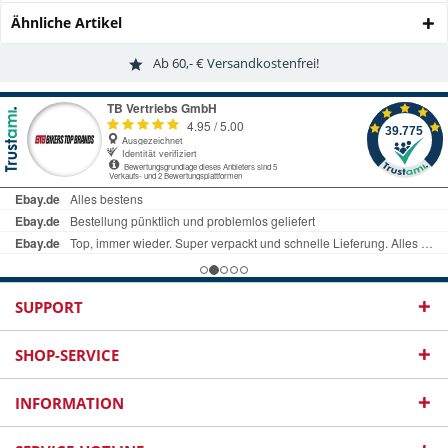
Ähnliche Artikel
Ab 60,- € Versandkostenfrei!
SUPPORT
SHOP-SERVICE
INFORMATION