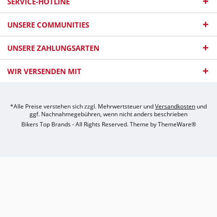
SERVICE-HOTLINE
UNSERE COMMUNITIES
UNSERE ZAHLUNGSARTEN
WIR VERSENDEN MIT
*Alle Preise verstehen sich zzgl. Mehrwertsteuer und
Versandkosten
und
ggf. Nachnahmegebühren, wenn nicht anders beschrieben
Bikers Top Brands - All Rights Reserved. Theme by
ThemeWare®