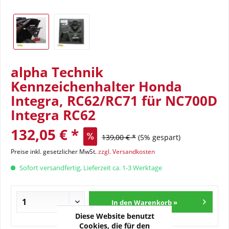
alpha Technik
Kennzeichenhalter Honda
Integra, RC62/RC71 für NC700D
Integra RC62
132,05 € *
139,00 € *
(5% gespart)
Preise inkl. gesetzlicher MwSt.
zzgl. Versandkosten
Sofort versandfertig, Lieferzeit ca. 1-3 Werktage
In den Warenkorb »
Diese Website benutzt
Cookies, die für den