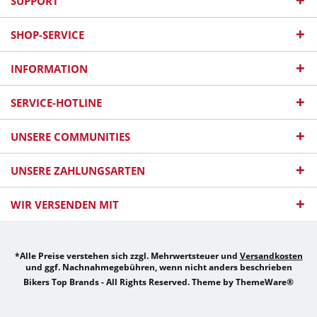
SUPPORT
SHOP-SERVICE
INFORMATION
SERVICE-HOTLINE
UNSERE COMMUNITIES
UNSERE ZAHLUNGSARTEN
WIR VERSENDEN MIT
*Alle Preise verstehen sich zzgl. Mehrwertsteuer und
Versandkosten
und ggf. Nachnahmegebühren, wenn nicht anders beschrieben
Bikers Top Brands - All Rights Reserved. Theme by
ThemeWare®