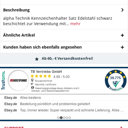
Beschreibung
alpha Technik Kennzeichenhalter Satz Edelstahl schwarz
beschichtet zur Verwendung mit...
mehr
Ähnliche Artikel
Kunden haben sich ebenfalls angesehen
Ab 60,- € Versandkostenfrei!