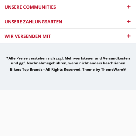
UNSERE COMMUNITIES
UNSERE ZAHLUNGSARTEN
WIR VERSENDEN MIT
*Alle Preise verstehen sich zzgl. Mehrwertsteuer und
Versandkosten
und ggf. Nachnahmegebühren, wenn nicht anders beschrieben
Bikers Top Brands - All Rights Reserved. Theme by
ThemeWare®