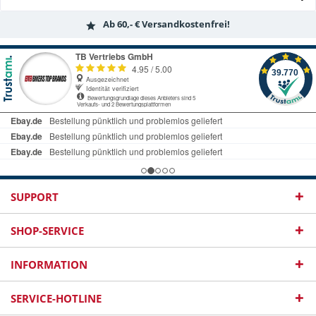
Ab 60,- € Versandkostenfrei!
SUPPORT
SHOP-SERVICE
INFORMATION
SERVICE-HOTLINE