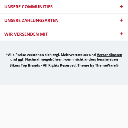
UNSERE COMMUNITIES
UNSERE ZAHLUNGSARTEN
WIR VERSENDEN MIT
*Alle Preise verstehen sich zzgl. Mehrwertsteuer und
Versandkosten
und ggf. Nachnahmegebühren, wenn nicht anders beschrieben
Bikers Top Brands - All Rights Reserved. Theme by
ThemeWare®