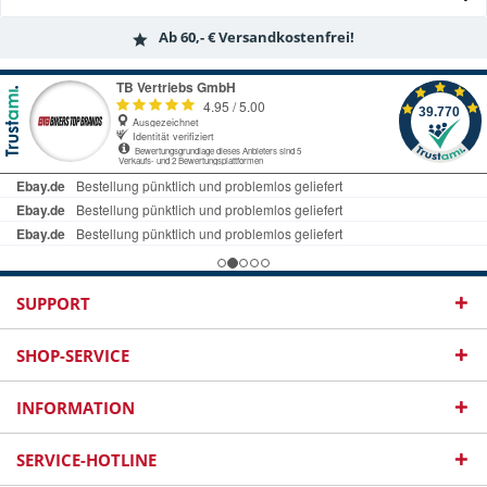
Ab 60,- € Versandkostenfrei!
SUPPORT
SHOP-SERVICE
INFORMATION
SERVICE-HOTLINE