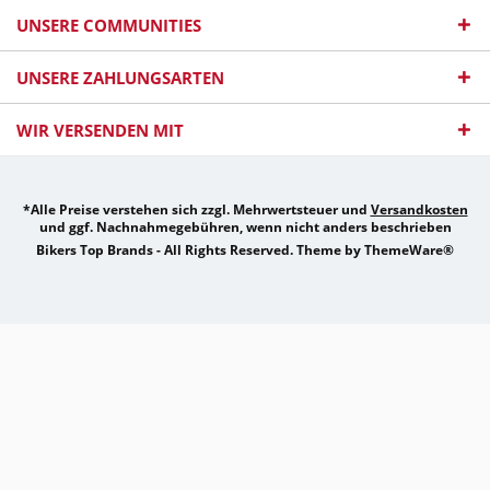
UNSERE COMMUNITIES
UNSERE ZAHLUNGSARTEN
WIR VERSENDEN MIT
*Alle Preise verstehen sich zzgl. Mehrwertsteuer und
Versandkosten
und ggf. Nachnahmegebühren, wenn nicht anders beschrieben
Bikers Top Brands - All Rights Reserved. Theme by
ThemeWare®