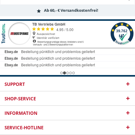
Ab 60,- € Versandkostenfrei!
SUPPORT
SHOP-SERVICE
INFORMATION
SERVICE-HOTLINE