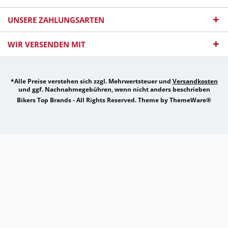
UNSERE ZAHLUNGSARTEN
WIR VERSENDEN MIT
*Alle Preise verstehen sich zzgl. Mehrwertsteuer und
Versandkosten
und ggf. Nachnahmegebühren, wenn nicht anders beschrieben
Bikers Top Brands - All Rights Reserved. Theme by
ThemeWare®