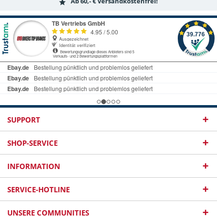
Ab 60,- € Versandkostenfrei!
SUPPORT
SHOP-SERVICE
INFORMATION
SERVICE-HOTLINE
UNSERE COMMUNITIES