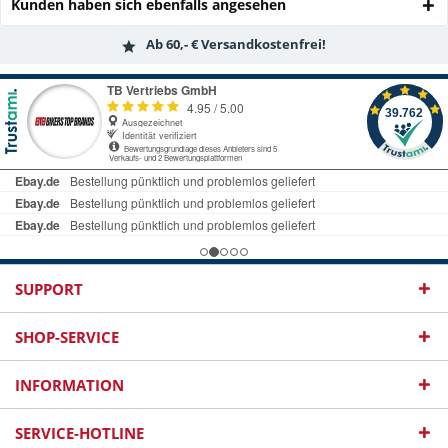
Kunden haben sich ebenfalls angesehen
Ab 60,- € Versandkostenfrei!
SUPPORT
SHOP-SERVICE
INFORMATION
SERVICE-HOTLINE