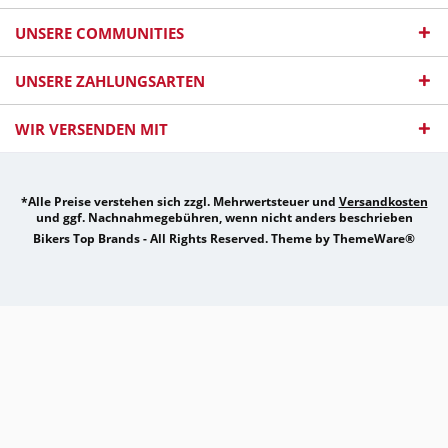
UNSERE COMMUNITIES
UNSERE ZAHLUNGSARTEN
WIR VERSENDEN MIT
*Alle Preise verstehen sich zzgl. Mehrwertsteuer und
Versandkosten
und ggf. Nachnahmegebühren, wenn nicht anders beschrieben
Bikers Top Brands - All Rights Reserved. Theme by
ThemeWare®