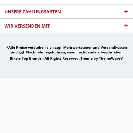
UNSERE ZAHLUNGSARTEN
WIR VERSENDEN MIT
*Alle Preise verstehen sich zzgl. Mehrwertsteuer und
Versandkosten
und ggf. Nachnahmegebühren, wenn nicht anders beschrieben
Bikers Top Brands - All Rights Reserved. Theme by
ThemeWare®