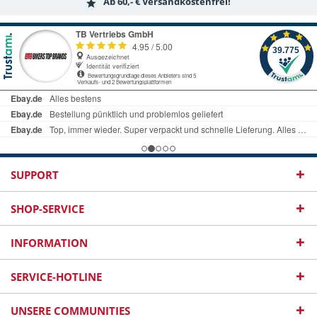
Ab 60,- € Versandkostenfrei!
SUPPORT
SHOP-SERVICE
INFORMATION
SERVICE-HOTLINE
UNSERE COMMUNITIES