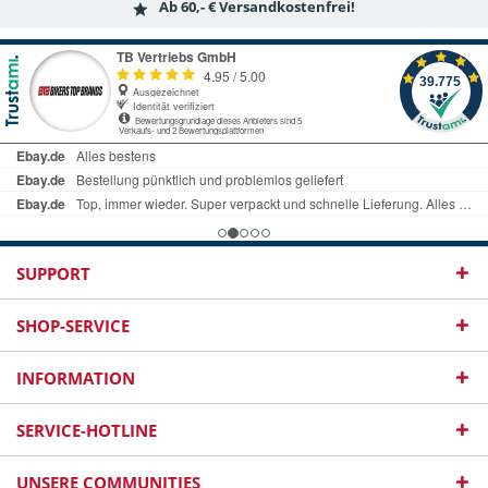
Ab 60,- € Versandkostenfrei!
SUPPORT
SHOP-SERVICE
INFORMATION
SERVICE-HOTLINE
UNSERE COMMUNITIES