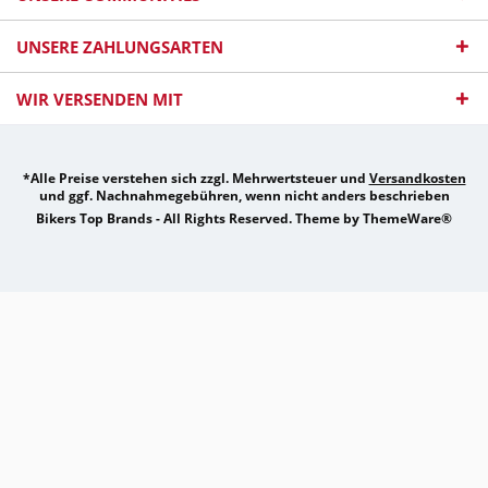
UNSERE ZAHLUNGSARTEN
WIR VERSENDEN MIT
*Alle Preise verstehen sich zzgl. Mehrwertsteuer und
Versandkosten
und ggf. Nachnahmegebühren, wenn nicht anders beschrieben
Bikers Top Brands - All Rights Reserved. Theme by
ThemeWare®