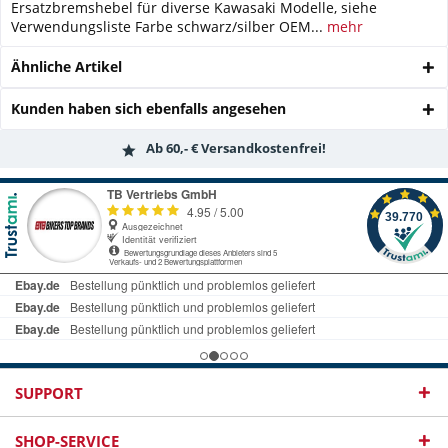
Ersatzbremshebel für diverse Kawasaki Modelle, siehe
Verwendungsliste Farbe schwarz/silber OEM...
mehr
Ähnliche Artikel
Kunden haben sich ebenfalls angesehen
Ab 60,- € Versandkostenfrei!
SUPPORT
SHOP-SERVICE