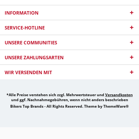
INFORMATION
SERVICE-HOTLINE
UNSERE COMMUNITIES
UNSERE ZAHLUNGSARTEN
WIR VERSENDEN MIT
*Alle Preise verstehen sich zzgl. Mehrwertsteuer und
Versandkosten
und ggf. Nachnahmegebühren, wenn nicht anders beschrieben
Bikers Top Brands - All Rights Reserved. Theme by
ThemeWare®