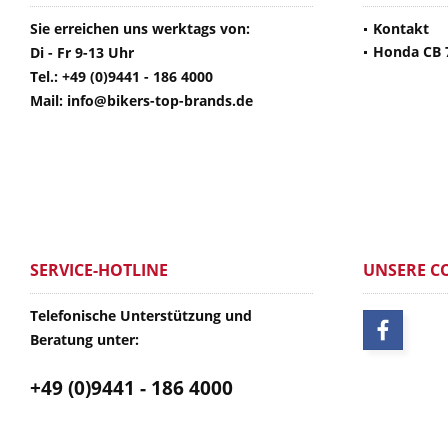
Sie erreichen uns werktags von:
Kontakt
Honda CB 
Di - Fr 9-13 Uhr
Tel.: +49 (0)9441 - 186 4000
Mail: info@bikers-top-brands.de
SERVICE-HOTLINE
UNSERE C
Telefonische Unterstützung und
Beratung unter:
+49 (0)9441 - 186 4000