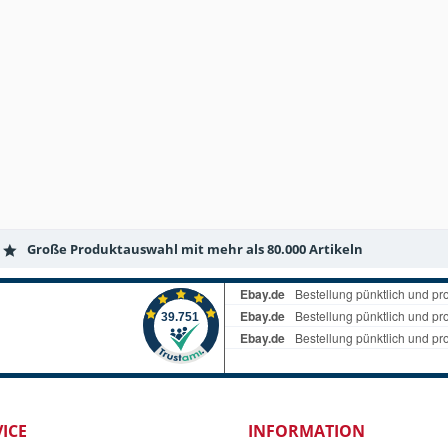
Große Produktauswahl mit mehr als 80.000 Artikeln
ICE
INFORMATION