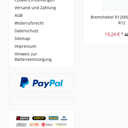
Versand und Zahlung
AGB
Bremshebel R1200
R12
Widerrufsrecht
Datenschutz
19,24 € *
22
Sitemap
Impressum
Hinweis zur
Batterieentsorgung