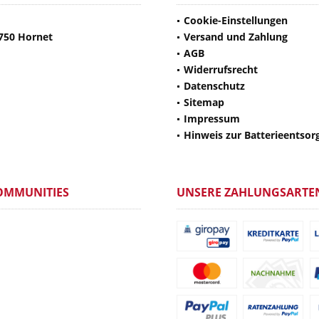
Cookie-Einstellungen
750 Hornet
Versand und Zahlung
AGB
Widerrufsrecht
Datenschutz
Sitemap
Impressum
Hinweis zur Batterieentsor
OMMUNITIES
UNSERE ZAHLUNGSARTE