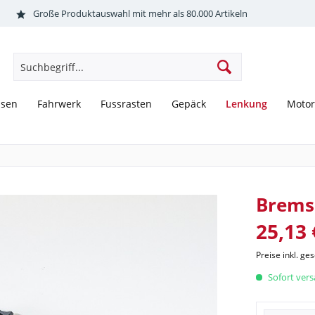
Große Produktauswahl mit mehr als 80.000 Artikeln
Lenkung
sen
Fahrwerk
Fussrasten
Gepäck
Motor
Brems
25,13 
Preise inkl. ge
Sofort versa