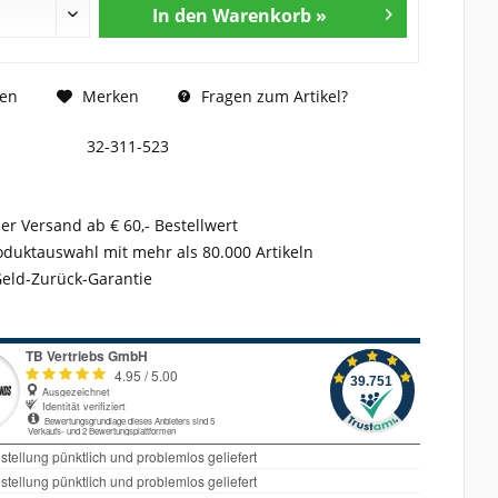
In den Warenkorb »
Fragen zum Artikel?
hen
Merken
32-311-523
er Versand ab € 60,- Bestellwert
duktauswahl mit mehr als 80.000 Artikeln
Geld-Zurück-Garantie