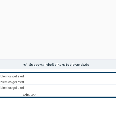
Support: info@bikers-top-brands.de