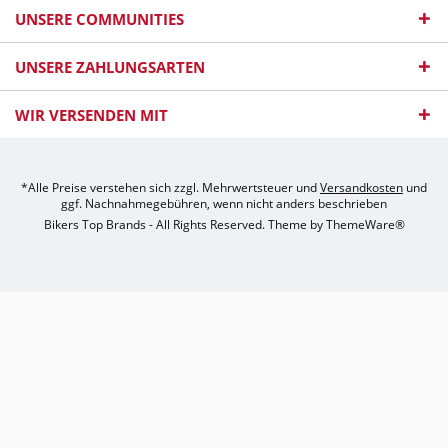
UNSERE COMMUNITIES
UNSERE ZAHLUNGSARTEN
WIR VERSENDEN MIT
*Alle Preise verstehen sich zzgl. Mehrwertsteuer und
Versandkosten
und
ggf. Nachnahmegebühren, wenn nicht anders beschrieben
Bikers Top Brands - All Rights Reserved. Theme by
ThemeWare®