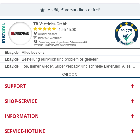
Ab 60,- € Versandkostenfrei!
SUPPORT
SHOP-SERVICE
INFORMATION
SERVICE-HOTLINE