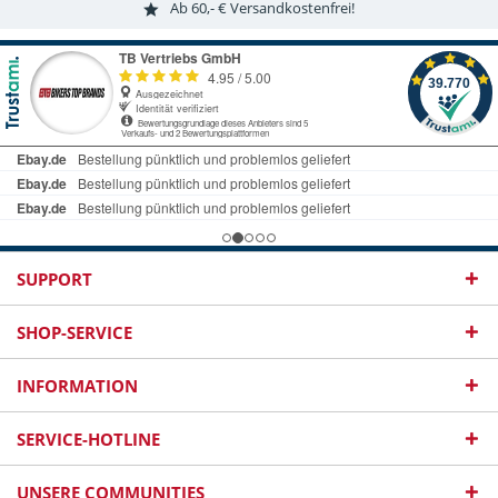
Ab 60,- € Versandkostenfrei!
SUPPORT
SHOP-SERVICE
INFORMATION
SERVICE-HOTLINE
UNSERE COMMUNITIES