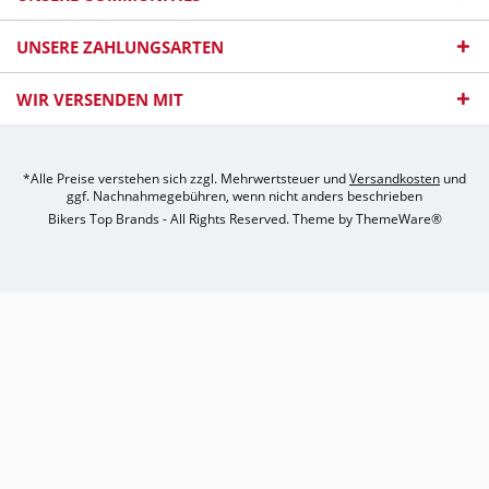
UNSERE ZAHLUNGSARTEN
WIR VERSENDEN MIT
*Alle Preise verstehen sich zzgl. Mehrwertsteuer und
Versandkosten
und
ggf. Nachnahmegebühren, wenn nicht anders beschrieben
Bikers Top Brands - All Rights Reserved. Theme by
ThemeWare®