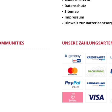
Datenschutz
Sitemap
Impressum
Hinweis zur Batterieentsor
OMMUNITIES
UNSERE ZAHLUNGSARTE