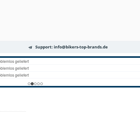
Support: info@bikers-top-brands.de