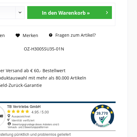
In den Warenkorb »
Fragen zum Artikel?
hen
Merken
OZ-H3005SU35-01N
er Versand ab € 60,- Bestellwert
duktauswahl mit mehr als 80.000 Artikeln
Geld-Zurück-Garantie