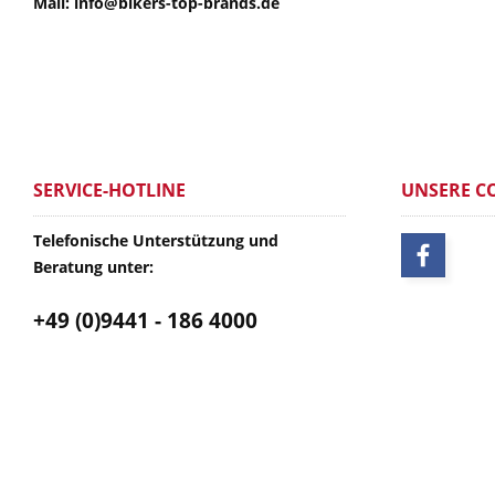
Mail: info@bikers-top-brands.de
SERVICE-HOTLINE
UNSERE C
Telefonische Unterstützung und
Beratung unter:
+49 (0)9441 - 186 4000