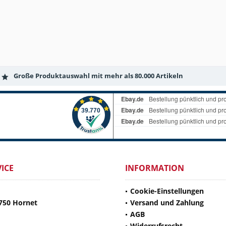
Große Produktauswahl mit mehr als 80.000 Artikeln
ICE
INFORMATION
Cookie-Einstellungen
750 Hornet
Versand und Zahlung
AGB
Widerrufsrecht