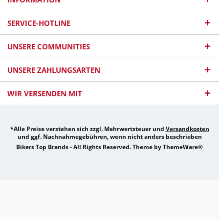
SERVICE-HOTLINE
UNSERE COMMUNITIES
UNSERE ZAHLUNGSARTEN
WIR VERSENDEN MIT
*Alle Preise verstehen sich zzgl. Mehrwertsteuer und
Versandkosten
und ggf. Nachnahmegebühren, wenn nicht anders beschrieben
Bikers Top Brands - All Rights Reserved. Theme by
ThemeWare®