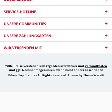
SERVICE-HOTLINE
UNSERE COMMUNITIES
UNSERE ZAHLUNGSARTEN
WIR VERSENDEN MIT
*Alle Preise verstehen sich zzgl. Mehrwertsteuer und
Versandkosten
und ggf. Nachnahmegebühren, wenn nicht anders beschrieben
Bikers Top Brands - All Rights Reserved. Theme by
ThemeWare®