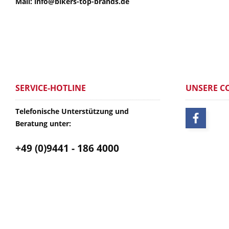
Mail: info@bikers-top-brands.de
SERVICE-HOTLINE
UNSERE C
Telefonische Unterstützung und
Beratung unter:
+49 (0)9441 - 186 4000