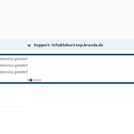
Support: info@bikers-top-brands.de