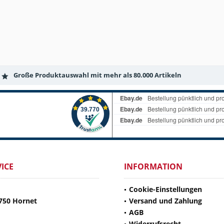
Große Produktauswahl mit mehr als 80.000 Artikeln
ICE
INFORMATION
Cookie-Einstellungen
750 Hornet
Versand und Zahlung
AGB
Widerrufsrecht