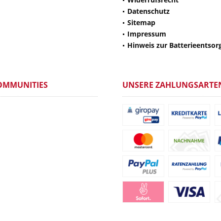
Datenschutz
Sitemap
Impressum
Hinweis zur Batterieentsor
OMMUNITIES
UNSERE ZAHLUNGSARTE