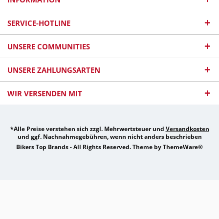
SERVICE-HOTLINE
UNSERE COMMUNITIES
UNSERE ZAHLUNGSARTEN
WIR VERSENDEN MIT
*Alle Preise verstehen sich zzgl. Mehrwertsteuer und
Versandkosten
und ggf. Nachnahmegebühren, wenn nicht anders beschrieben
Bikers Top Brands - All Rights Reserved. Theme by
ThemeWare®