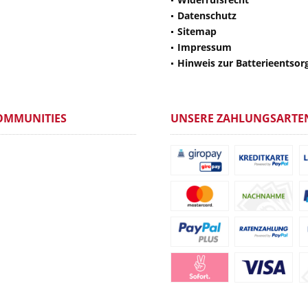
Datenschutz
Sitemap
Impressum
Hinweis zur Batterieentsor
OMMUNITIES
UNSERE ZAHLUNGSARTE