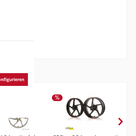
nfigurieren