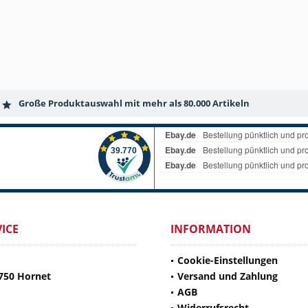
Große Produktauswahl mit mehr als 80.000 Artikeln
ICE
INFORMATION
Cookie-Einstellungen
750 Hornet
Versand und Zahlung
AGB
Widerrufsrecht