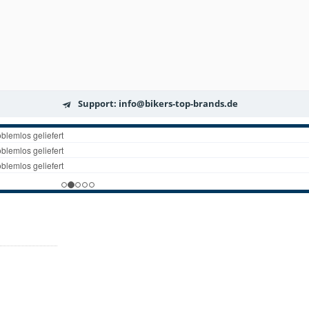
Support: info@bikers-top-brands.de