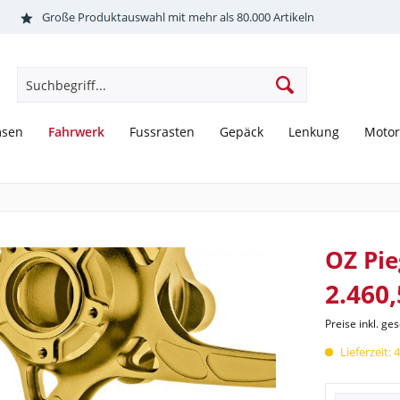
Große Produktauswahl mit mehr als 80.000 Artikeln
Fahrwerk
msen
Fussrasten
Gepäck
Lenkung
Motor
OZ Pie
2.460,
Preise inkl. ge
Lieferzeit: 