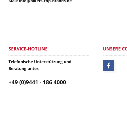
Mail: info@bikers-top-brands.de
SERVICE-HOTLINE
UNSERE C
Telefonische Unterstützung und
Beratung unter:
+49 (0)9441 - 186 4000