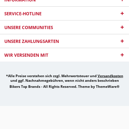
SERVICE-HOTLINE
UNSERE COMMUNITIES
UNSERE ZAHLUNGSARTEN
WIR VERSENDEN MIT
*Alle Preise verstehen sich zzgl. Mehrwertsteuer und
Versandkosten
und ggf. Nachnahmegebühren, wenn nicht anders beschrieben
Bikers Top Brands - All Rights Reserved. Theme by
ThemeWare®