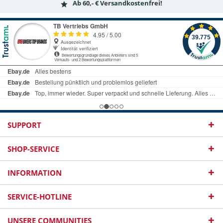
Ab 60,- € Versandkostenfrei!
SUPPORT
SHOP-SERVICE
INFORMATION
SERVICE-HOTLINE
UNSERE COMMUNITIES