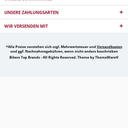
UNSERE ZAHLUNGSARTEN
WIR VERSENDEN MIT
*Alle Preise verstehen sich zzgl. Mehrwertsteuer und
Versandkosten
und ggf. Nachnahmegebühren, wenn nicht anders beschrieben
Bikers Top Brands - All Rights Reserved. Theme by
ThemeWare®