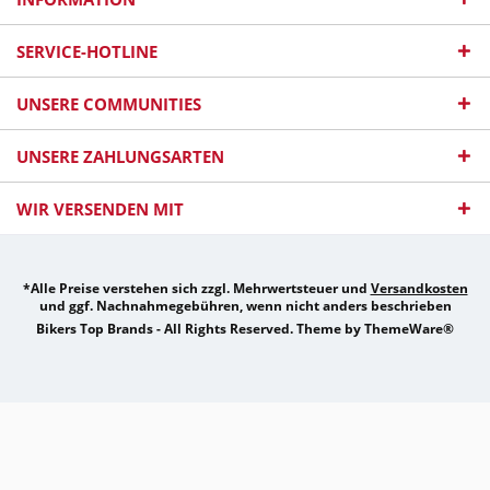
SERVICE-HOTLINE
UNSERE COMMUNITIES
UNSERE ZAHLUNGSARTEN
WIR VERSENDEN MIT
*Alle Preise verstehen sich zzgl. Mehrwertsteuer und
Versandkosten
und ggf. Nachnahmegebühren, wenn nicht anders beschrieben
Bikers Top Brands - All Rights Reserved. Theme by
ThemeWare®