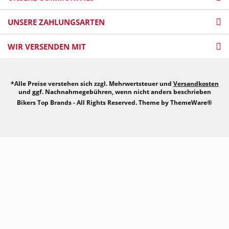
UNSERE ZAHLUNGSARTEN
WIR VERSENDEN MIT
*Alle Preise verstehen sich zzgl. Mehrwertsteuer und
Versandkosten
und ggf. Nachnahmegebühren, wenn nicht anders beschrieben
Bikers Top Brands - All Rights Reserved. Theme by
ThemeWare®