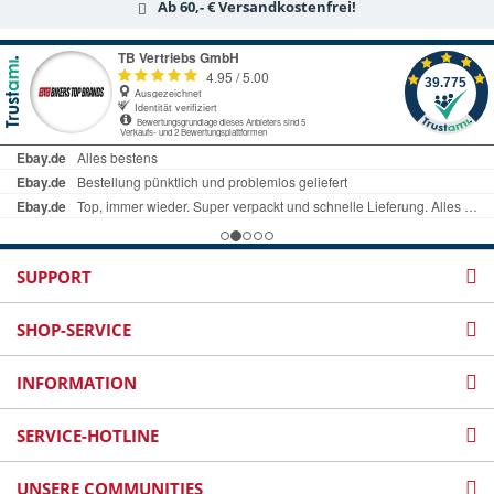
Ab 60,- € Versandkostenfrei!
SUPPORT
SHOP-SERVICE
INFORMATION
SERVICE-HOTLINE
UNSERE COMMUNITIES