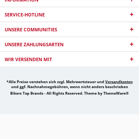
SERVICE-HOTLINE
UNSERE COMMUNITIES
UNSERE ZAHLUNGSARTEN
WIR VERSENDEN MIT
*Alle Preise verstehen sich zzgl. Mehrwertsteuer und
Versandkosten
und ggf. Nachnahmegebühren, wenn nicht anders beschrieben
Bikers Top Brands - All Rights Reserved. Theme by
ThemeWare®