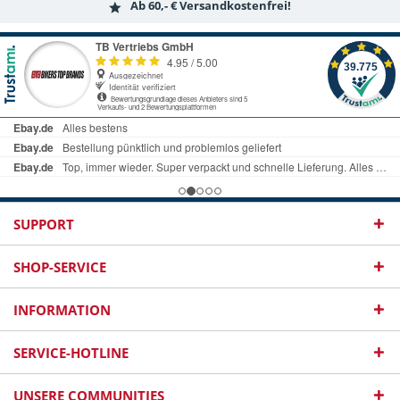
Ab 60,- € Versandkostenfrei!
SUPPORT
SHOP-SERVICE
INFORMATION
SERVICE-HOTLINE
UNSERE COMMUNITIES