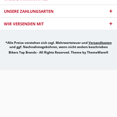
UNSERE ZAHLUNGSARTEN
WIR VERSENDEN MIT
*Alle Preise verstehen sich zzgl. Mehrwertsteuer und
Versandkosten
und ggf. Nachnahmegebühren, wenn nicht anders beschrieben
Bikers Top Brands - All Rights Reserved. Theme by
ThemeWare®