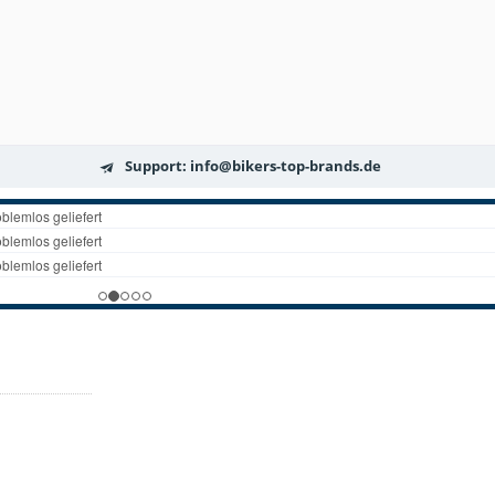
Support: info@bikers-top-brands.de