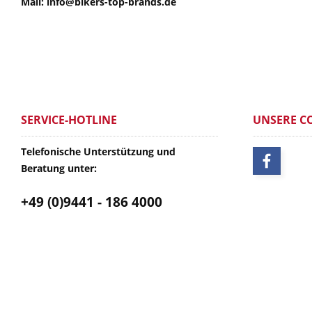
Mail: info@bikers-top-brands.de
SERVICE-HOTLINE
UNSERE C
Telefonische Unterstützung und
Beratung unter:
+49 (0)9441 - 186 4000