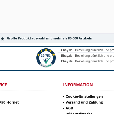
Große Produktauswahl mit mehr als 80.000 Artikeln
ICE
INFORMATION
Cookie-Einstellungen
750 Hornet
Versand und Zahlung
AGB
Widerrufsrecht