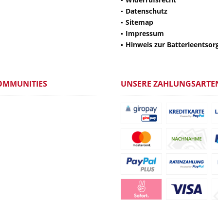
Datenschutz
Sitemap
Impressum
Hinweis zur Batterieentsor
OMMUNITIES
UNSERE ZAHLUNGSARTE