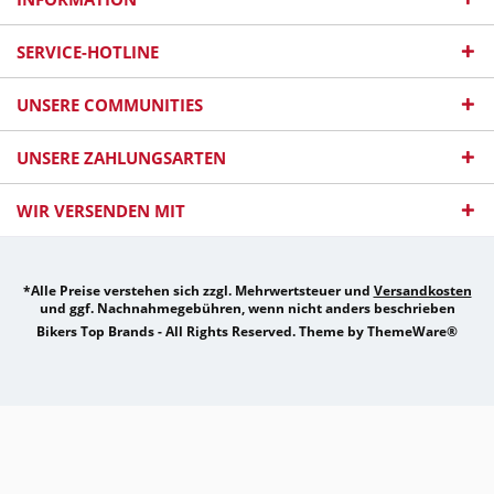
SERVICE-HOTLINE
UNSERE COMMUNITIES
UNSERE ZAHLUNGSARTEN
WIR VERSENDEN MIT
*Alle Preise verstehen sich zzgl. Mehrwertsteuer und
Versandkosten
und ggf. Nachnahmegebühren, wenn nicht anders beschrieben
Bikers Top Brands - All Rights Reserved. Theme by
ThemeWare®