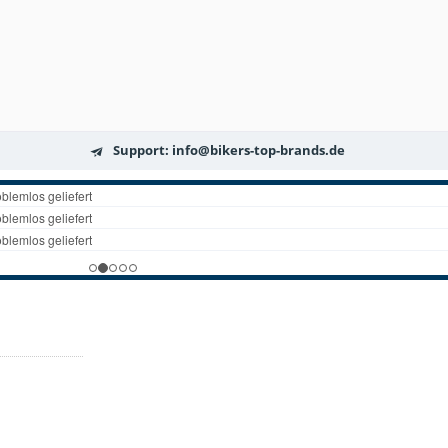
Support: info@bikers-top-brands.de