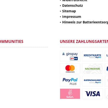
Datenschutz
Sitemap
Impressum
Hinweis zur Batterieentsor
OMMUNITIES
UNSERE ZAHLUNGSARTE