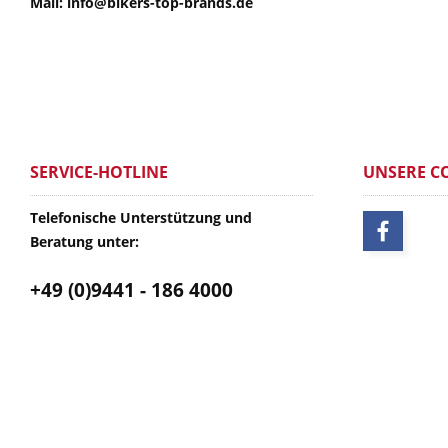
Mail: info@bikers-top-brands.de
SERVICE-HOTLINE
UNSERE C
Telefonische Unterstützung und
Beratung unter:
+49 (0)9441 - 186 4000