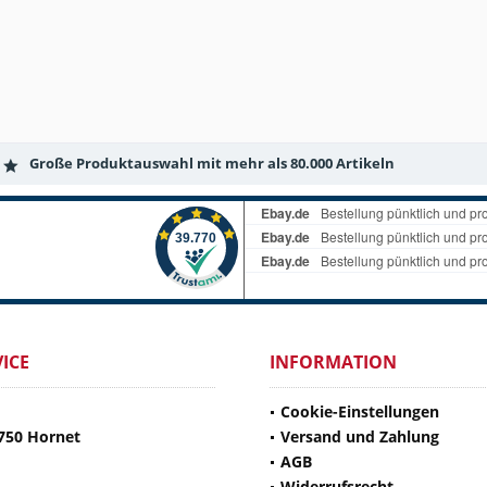
Große Produktauswahl mit mehr als 80.000 Artikeln
ICE
INFORMATION
Cookie-Einstellungen
750 Hornet
Versand und Zahlung
AGB
Widerrufsrecht