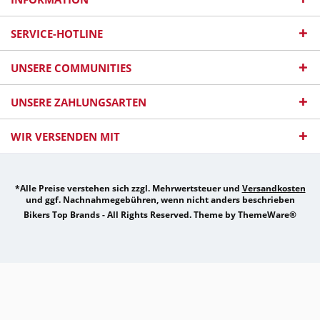
SERVICE-HOTLINE
UNSERE COMMUNITIES
UNSERE ZAHLUNGSARTEN
WIR VERSENDEN MIT
*Alle Preise verstehen sich zzgl. Mehrwertsteuer und
Versandkosten
und ggf. Nachnahmegebühren, wenn nicht anders beschrieben
Bikers Top Brands - All Rights Reserved. Theme by
ThemeWare®