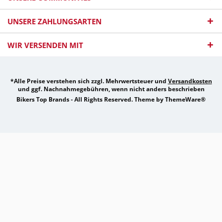
UNSERE ZAHLUNGSARTEN
WIR VERSENDEN MIT
*Alle Preise verstehen sich zzgl. Mehrwertsteuer und
Versandkosten
und ggf. Nachnahmegebühren, wenn nicht anders beschrieben
Bikers Top Brands - All Rights Reserved. Theme by
ThemeWare®