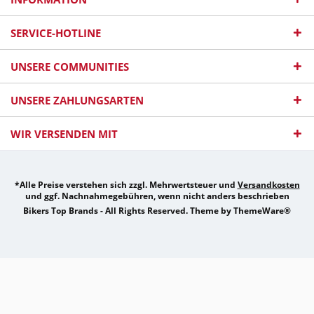
SERVICE-HOTLINE
UNSERE COMMUNITIES
UNSERE ZAHLUNGSARTEN
WIR VERSENDEN MIT
*Alle Preise verstehen sich zzgl. Mehrwertsteuer und
Versandkosten
und ggf. Nachnahmegebühren, wenn nicht anders beschrieben
Bikers Top Brands - All Rights Reserved. Theme by
ThemeWare®