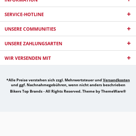
SERVICE-HOTLINE
UNSERE COMMUNITIES
UNSERE ZAHLUNGSARTEN
WIR VERSENDEN MIT
*Alle Preise verstehen sich zzgl. Mehrwertsteuer und
Versandkosten
und ggf. Nachnahmegebühren, wenn nicht anders beschrieben
Bikers Top Brands - All Rights Reserved. Theme by
ThemeWare®