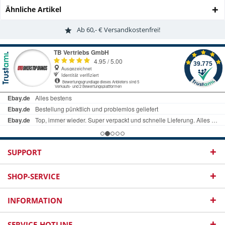
Ähnliche Artikel
Ab 60,- € Versandkostenfrei!
SUPPORT
SHOP-SERVICE
INFORMATION
SERVICE-HOTLINE