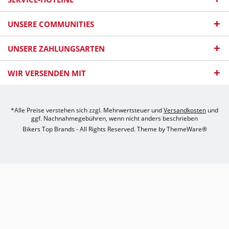
UNSERE COMMUNITIES
UNSERE ZAHLUNGSARTEN
WIR VERSENDEN MIT
*Alle Preise verstehen sich zzgl. Mehrwertsteuer und
Versandkosten
und
ggf. Nachnahmegebühren, wenn nicht anders beschrieben
Bikers Top Brands - All Rights Reserved. Theme by
ThemeWare®