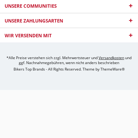
UNSERE COMMUNITIES
UNSERE ZAHLUNGSARTEN
WIR VERSENDEN MIT
*Alle Preise verstehen sich zzgl. Mehrwertsteuer und
Versandkosten
und
ggf. Nachnahmegebühren, wenn nicht anders beschrieben
Bikers Top Brands - All Rights Reserved. Theme by
ThemeWare®