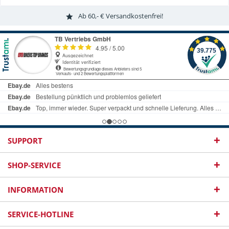
Ab 60,- € Versandkostenfrei!
SUPPORT
SHOP-SERVICE
INFORMATION
SERVICE-HOTLINE