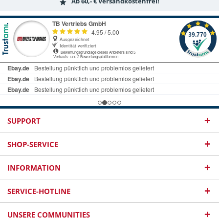
Ab 60,- € Versandkostenfrei!
SUPPORT
SHOP-SERVICE
INFORMATION
SERVICE-HOTLINE
UNSERE COMMUNITIES