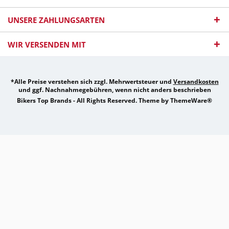
UNSERE ZAHLUNGSARTEN
WIR VERSENDEN MIT
*Alle Preise verstehen sich zzgl. Mehrwertsteuer und
Versandkosten
und ggf. Nachnahmegebühren, wenn nicht anders beschrieben
Bikers Top Brands - All Rights Reserved. Theme by
ThemeWare®