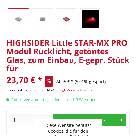
HIGHSIDER Little STAR-MX PRO
Modul Rücklicht, getöntes
Glas, zum Einbau, E-gepr, Stück
für
23,70 € *
24,95 € *
(5,01% gespart)
Preise inkl. gesetzlicher MwSt.
zzgl. Versandkosten
Sofort versandfertig, Lieferzeit ca. 1-3 Werktage
In den Warenkorb »
Diese Website benutzt
Cookies, die für den