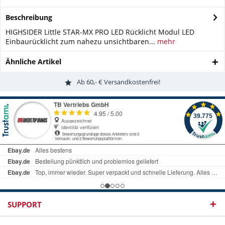
Beschreibung
HIGHSIDER Little STAR-MX PRO LED Rücklicht Modul LED
Einbaurücklicht zum nahezu unsichtbaren...
mehr
Ähnliche Artikel
Ab 60,- € Versandkostenfrei!
SUPPORT