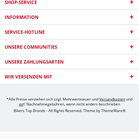
SHOP-SERVICE
INFORMATION
SERVICE-HOTLINE
UNSERE COMMUNITIES
UNSERE ZAHLUNGSARTEN
WIR VERSENDEN MIT
*Alle Preise verstehen sich zzgl. Mehrwertsteuer und
Versandkosten
und
ggf. Nachnahmegebühren, wenn nicht anders beschrieben
Bikers Top Brands - All Rights Reserved. Theme by
ThemeWare®