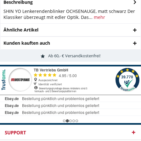
Beschreibung
SHIN YO Lenkerendenblinker OCHSENAUGE, matt schwarz Der
Klassiker überzeugt mit edler Optik. Das...
mehr
Ähnliche Artikel
Kunden kauften auch
Ab 60,- € Versandkostenfrei!
SUPPORT