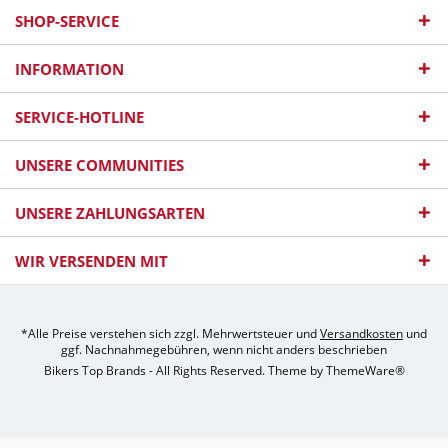
SHOP-SERVICE
INFORMATION
SERVICE-HOTLINE
UNSERE COMMUNITIES
UNSERE ZAHLUNGSARTEN
WIR VERSENDEN MIT
*Alle Preise verstehen sich zzgl. Mehrwertsteuer und
Versandkosten
und
ggf. Nachnahmegebühren, wenn nicht anders beschrieben
Bikers Top Brands - All Rights Reserved. Theme by
ThemeWare®