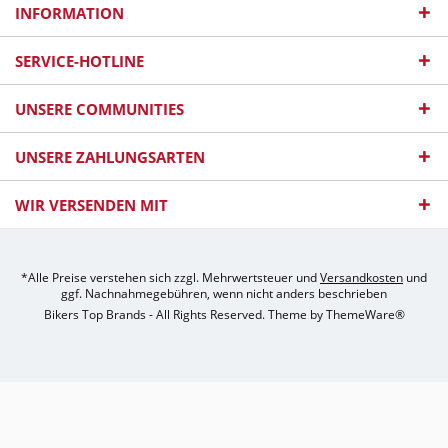
INFORMATION
SERVICE-HOTLINE
UNSERE COMMUNITIES
UNSERE ZAHLUNGSARTEN
WIR VERSENDEN MIT
*Alle Preise verstehen sich zzgl. Mehrwertsteuer und
Versandkosten
und
ggf. Nachnahmegebühren, wenn nicht anders beschrieben
Bikers Top Brands - All Rights Reserved. Theme by
ThemeWare®