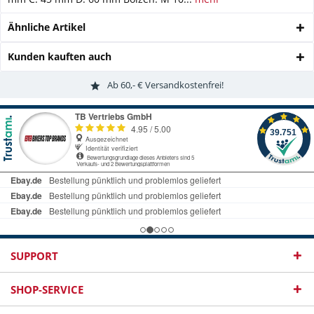
Ähnliche Artikel
Kunden kauften auch
Ab 60,- € Versandkostenfrei!
SUPPORT
SHOP-SERVICE