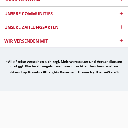
UNSERE COMMUNITIES
UNSERE ZAHLUNGSARTEN
WIR VERSENDEN MIT
*Alle Preise verstehen sich zzgl. Mehrwertsteuer und
Versandkosten
und ggf. Nachnahmegebühren, wenn nicht anders beschrieben
Bikers Top Brands - All Rights Reserved. Theme by
ThemeWare®