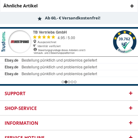
Ähnliche Artikel
Ab 60,- € Versandkostenfrei!
SUPPORT
SHOP-SERVICE
INFORMATION
SERVICE-HOTLINE